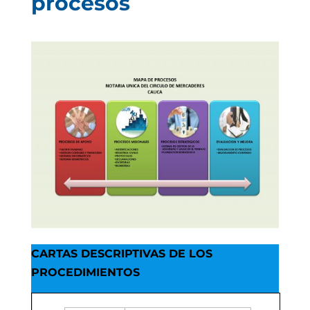
procesos
CARTAS DESCRIPTIVAS DE LOS
PROCEDIMIENTOS