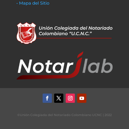
• Mapa del Sitio
©Unión Colegiada del Notariado Colombiano UCNC | 2022