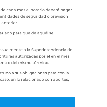
 de cada mes el notario deberá pagar
 entidades de seguridad o previsión
 anterior.
tariado para que de aquél se
ensualmente a la Superintendencia de
rituras autorizadas por él en el mes
dentro del mismo término.
tuno a sus obligaciones para con la
caso, en lo relacionado con aportes,