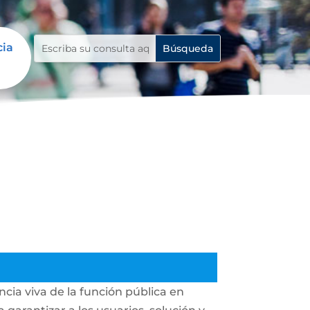
cia
cia viva de la función pública en