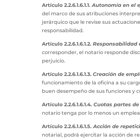
Artículo 2.2.6.1.6.1.1.
Autonomía en el ej
del marco de sus atribuciones interpre
jerárquico que le revise sus actuacion
responsabilidad.
Artículo 2.2.6.1.6.1.2.
Responsabilidad d
corresponder, el notario responde disc
perjuicio.
Artículo 2.2.6.1.6.1.3.
Creación de empl
funcionamiento de la oficina a su cargo
buen desempeño de sus funciones y cum
Artículo 2.2.6.1.6.1.4.
Cuotas partes de 
notario tenga por lo menos un emple
Artículo 2.2.6.1.6.1.5.
Acción de repetic
notarial, podrá ejercitar la acción de 