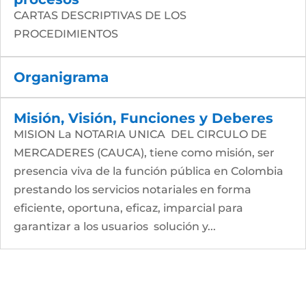
CARTAS DESCRIPTIVAS DE LOS
PROCEDIMIENTOS
Organigrama
Misión, Visión, Funciones y Deberes
MISION La NOTARIA UNICA DEL CIRCULO DE
MERCADERES (CAUCA), tiene como misión, ser
presencia viva de la función pública en Colombia
prestando los servicios notariales en forma
eficiente, oportuna, eficaz, imparcial para
garantizar a los usuarios solución y...