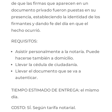
de que las firmas que aparecen en un
documento privado fueron puestas en su
presencia, estableciendo la identidad de los
firmantes y dando fe del día en que el
hecho ocurrió.
REQUISITOS:
Asistir personalmente a la notaría. Puede
hacerse también a domicilio.
Llevar la cédula de ciudadanía.
Llevar el documento que se va a
autenticar.
TIEMPO ESTIMADO DE ENTREGA: el mismo
día.
COSTO: SÍ. Según tarifa notarial.