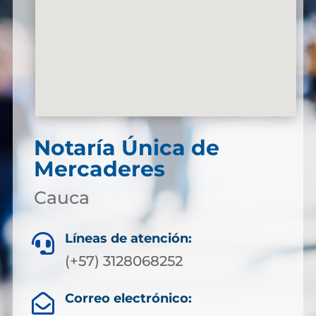
Notaría Única de
Mercaderes
Cauca
Líneas de atención:

(+57) 3128068252
Correo electrónico:
