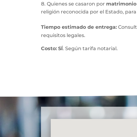
Quienes se casaron por
matrimonio 
religión reconocida por el Estado, para 
Tiempo estimado de entrega
:
Consult
requisitos legales.
Costo:
SÍ
. Según tarifa notarial.