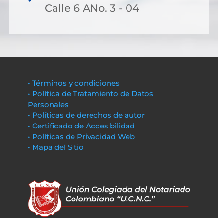
Calle 6 ANo. 3 - 04
• Términos y condiciones
• Política de Tratamiento de Datos
Personales
• Políticas de derechos de autor
• Certificado de Accesibilidad
• Políticas de Privacidad Web
• Mapa del Sitio