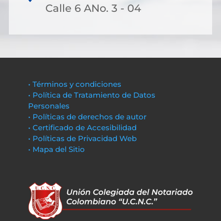
Calle 6 ANo. 3 - 04
• Términos y condiciones
• Política de Tratamiento de Datos
Personales
• Políticas de derechos de autor
• Certificado de Accesibilidad
• Políticas de Privacidad Web
• Mapa del Sitio