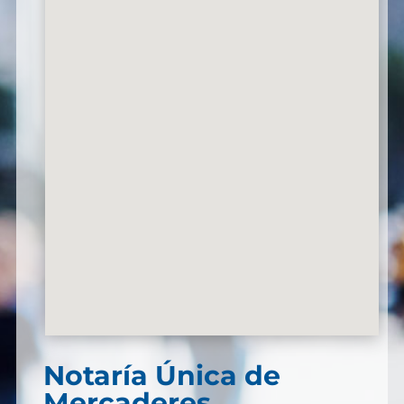
Notaría Única de
Mercaderes