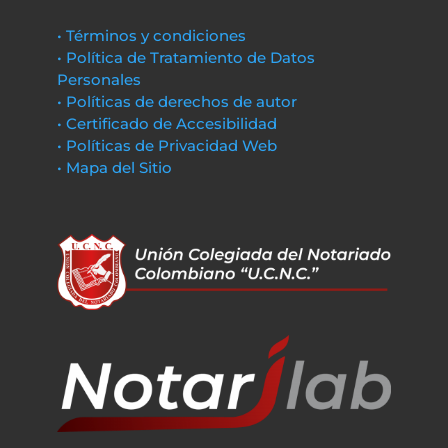
• Términos y condiciones
• Política de Tratamiento de Datos
Personales
• Políticas de derechos de autor
• Certificado de Accesibilidad
• Políticas de Privacidad Web
• Mapa del Sitio